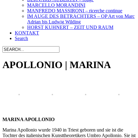
MARCELLO MORANDINI
MANFREDO MASSIRONI – ricerche continue
IM AUGE DES BETRACHTERS – OP Art von Marc
Adrian bis Ludwig Wilding
HORST KUHNERT – ZEIT UND RAUM
KONTAKT
Search
APOLLONIO | MARINA
MARINA APOLLONIO
Marina Apollonio wurde 1940 in Triest geboren und sie ist die
Tochter des italienischen Kunsttheoretikers Umbro Apollonio. Sie ist